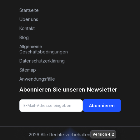
Startseite
Über uns
Kontakt
Blog
Allgemeine
Geschäftsbedingungen
Datenschutzerklärung
Sitemap
Anwendungsfälle
Abonnieren Sie unseren Newsletter
Abonnieren
2026 Alle Rechte vorbehalten
Version 4.2