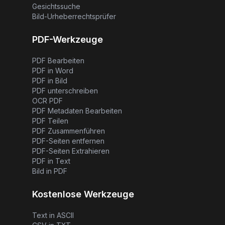
Gesichtssuche
Bild-Urheberrechtsprüfer
PDF-Werkzeuge
PDF Bearbeiten
PDF in Word
PDF in Bild
PDF unterschreiben
OCR PDF
PDF Metadaten Bearbeiten
PDF Teilen
PDF Zusammenführen
PDF-Seiten entfernen
PDF-Seiten Extrahieren
PDF in Text
Bild in PDF
Kostenlose Werkzeuge
Text in ASCII