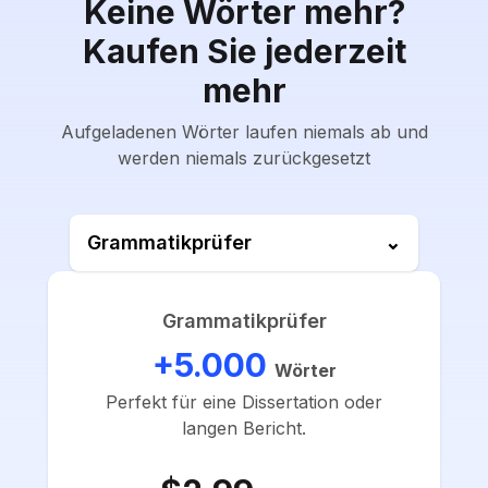
Keine Wörter mehr?
Kaufen Sie jederzeit
mehr
Aufgeladenen Wörter laufen niemals ab und
werden niemals zurückgesetzt
Grammatikprüfer
⌄
Grammatikprüfer
+5.000
Wörter
Perfekt für eine Dissertation oder
langen Bericht.